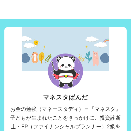
マネスタぱんだ
お金の勉強（マネースタディ）＝『マネスタ』
子どもが生まれたことをきっかけに、投資診断
士・FP（ファイナンシャルプランナー）2級を