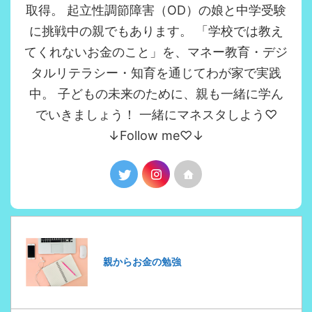
取得。 起立性調節障害（OD）の娘と中学受験
に挑戦中の親でもあります。 「学校では教え
てくれないお金のこと」を、マネー教育・デジ
タルリテラシー・知育を通じてわが家で実践
中。 子どもの未来のために、親も一緒に学ん
でいきましょう！ 一緒にマネスタしよう♡
↓Follow me♡↓
親からお金の勉強