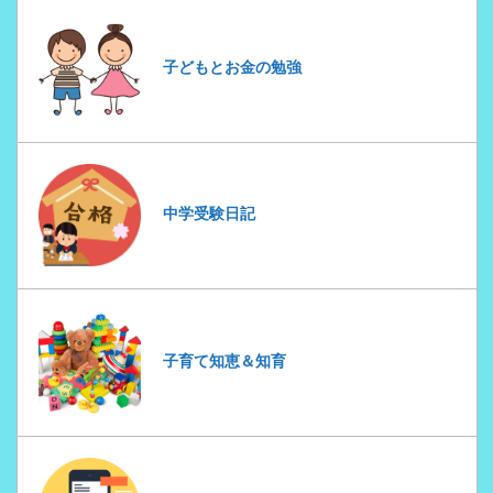
子どもとお金の勉強
中学受験日記
子育て知恵＆知育