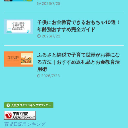
2026/7/25
子供にお金教育できるおもちゃ10選！
年齢別おすすめ完全ガイド
2026/7/22
ふるさと納税で子育て世帯がお得にな
る方法｜おすすめ返礼品とお金教育活
用術
2026/7/23
育児日記ランキング