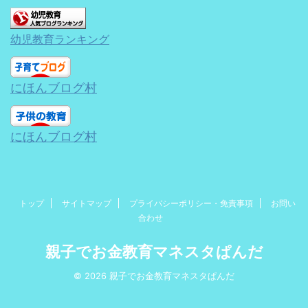
幼児教育ランキング
にほんブログ村
にほんブログ村
トップ
サイトマップ
プライバシーポリシー・免責事項
お問い
合わせ
親子でお金教育マネスタぱんだ
© 2026 親子でお金教育マネスタぱんだ