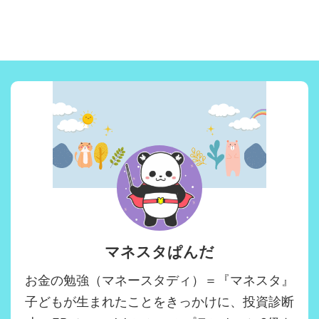
マネスタぱんだ
お金の勉強（マネースタディ）＝『マネスタ』
子どもが生まれたことをきっかけに、投資診断