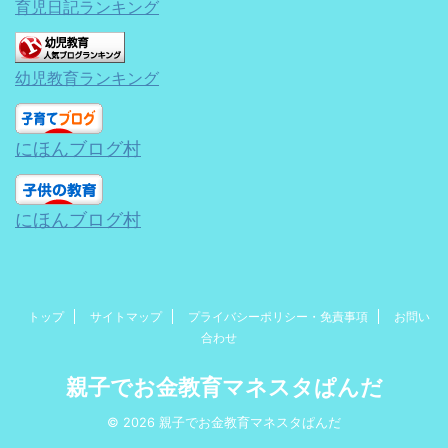
育児日記ランキング
幼児教育ランキング
にほんブログ村
にほんブログ村
トップ
サイトマップ
プライバシーポリシー・免責事項
お問い
合わせ
親子でお金教育マネスタぱんだ
© 2026 親子でお金教育マネスタぱんだ