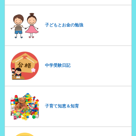
子どもとお金の勉強
中学受験日記
子育て知恵＆知育