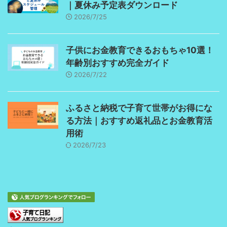
｜夏休み予定表ダウンロード
2026/7/25
子供にお金教育できるおもちゃ10選！
年齢別おすすめ完全ガイド
2026/7/22
ふるさと納税で子育て世帯がお得にな
る方法｜おすすめ返礼品とお金教育活
用術
2026/7/23