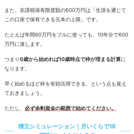
また、非課税保有限度額の600万円は「生涯を通じて
この口座で保有できる元本の上限」です。
たとえば年間60万円をフルに使っても、10年分で600
万円に達します。
つまり
0歳から始めれば10歳時点で枠が埋まる計算
に
なります。
早く始めるほど枠を有効活用できる、という点も覚え
ておきましょう。
ただし、
必ず余剰資金の範囲で始めてください。
積立シミュレーション｜月いくらで18