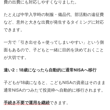
費の出費にも対応しやすくなりました。
たとえば中学入学時の制服・備品代、部活動の遠征費
など、意外と大きな出費が発生するタイミングに対応
できます。
一方で「引き出せる＝使ってしまいやすい」という側
面もあるので、子どもと一緒に目的を決めておくこと
が大切です。
違い2：18歳になったら自動的に通常NISAへ移行
子どもが18歳になると、こどもNISAの資産はそのまま
通常NISAのつみたて投資枠へ自動的に移行されます。
手続き不要で運用を継続
できます。