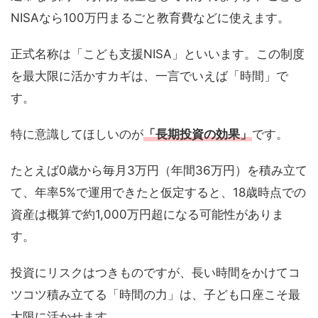
NISAなら100万円まるごと教育費などに使えます。
正式名称は「こども支援NISA」といいます。この制度
を最大限に活かすカギは、一言でいえば「時間」で
す。
特に意識してほしいのが
「長期投資の効果」
です。
たとえば0歳から毎月3万円（年間36万円）を積み立て
て、年率5%で運用できたと仮定すると、18歳時点での
資産は概算で約1,000万円超になる可能性がありま
す。
投資にリスクはつきものですが、長い時間をかけてコ
ツコツ積み立てる「時間の力」は、子ども口座こそ最
大限に活かせます。