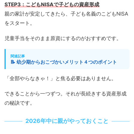
STEP3：こどもNISAで子どもの資産形成
親の家計が安定してきたら、子ども名義のこどもNISA
をスタート。
児童手当をそのまま原資にするのがおすすめです。
関連記事
📝 幼少期からおこづかいメリット４つのポイント
「全部やらなきゃ！」と焦る必要はありません。
できることから一つずつ。それが長続きする資産形成
の秘訣です。
2026年中に親がやっておくこと