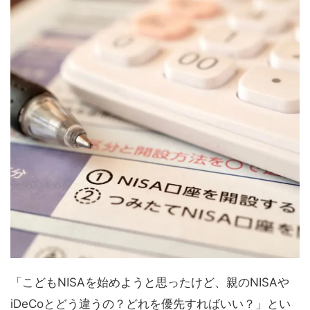
「こどもNISAを始めようと思ったけど、親のNISAや
iDeCoとどう違うの？どれを優先すればいい？」とい