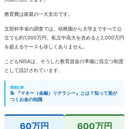
教育費は家庭の一大支出です。
文部科学省の調査では、幼稚園から大学まですべて公
立でも約1,000万円、私立中高大を含めると2,000万円
を超えるケースも珍しくありません。
こどもNISAは、そうした教育資金の準備に役立つ制度
として設計されています。
関連記事
📝 『マネー（金融）リテラシー』とは？知って差が
つくお金の知識
60万円
600万円