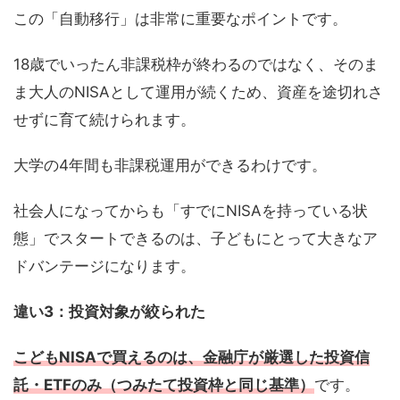
この「自動移行」は非常に重要なポイントです。
18歳でいったん非課税枠が終わるのではなく、そのま
ま大人のNISAとして運用が続くため、資産を途切れさ
せずに育て続けられます。
大学の4年間も非課税運用ができるわけです。
社会人になってからも「すでにNISAを持っている状
態」でスタートできるのは、子どもにとって大きなア
ドバンテージになります。
違い3：投資対象が絞られた
こどもNISAで買えるのは、金融庁が厳選した投資信
託・ETFのみ（つみたて投資枠と同じ基準）
です。