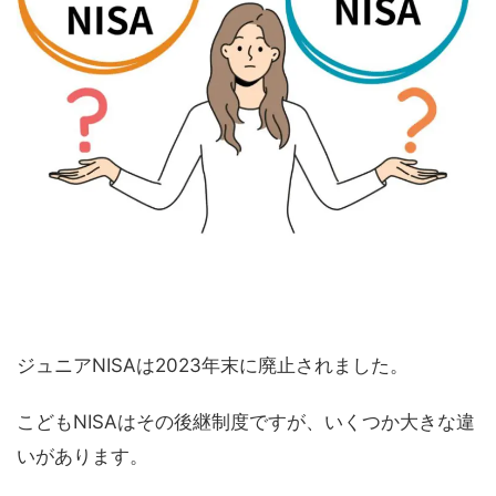
ジュニアNISAは2023年末に廃止されました。
こどもNISAはその後継制度ですが、いくつか大きな違
いがあります。