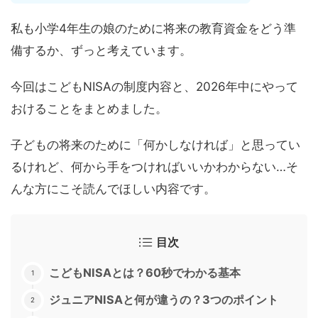
私も小学4年生の娘のために将来の教育資金をどう準
備するか、ずっと考えています。
今回はこどもNISAの制度内容と、2026年中にやって
おけることをまとめました。
子どもの将来のために「何かしなければ」と思ってい
るけれど、何から手をつければいいかわからない…そ
んな方にこそ読んでほしい内容です。
目次
こどもNISAとは？60秒でわかる基本
ジュニアNISAと何が違うの？3つのポイント