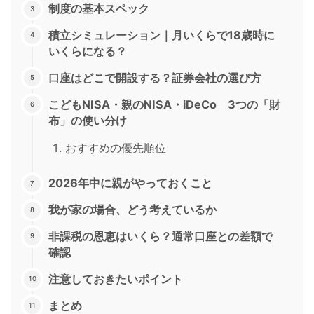
制度の基本スペック
積立シミュレーション｜月いくらで18歳時に
いくらになる？
口座はどこで開設する？証券会社の選び方
こどもNISA・親のNISA・iDeCo 3つの「財
布」の使い分け
おすすめの優先順位
2026年中に親がやっておくこと
我が家の場合、どう考えているか
非課税の恩恵はいくら？通常口座との差額で
確認
注意しておきたいポイント
まとめ