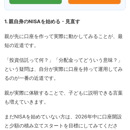
1. 親自身のNISAを始める・見直す
親が先に口座を作って実際に動かしてみることが、最
短の近道です。
「投資信託って何？」「分配金ってどういう意味？」
という疑問は、自分が実際に口座を持って運用してみ
るのが一番の近道です。
親が実際に体験することで、子どもに説明できる言葉
も増えていきます。
まだNISAを始めていない方は、2026年中に口座開設
と少額の積み立てスタートを目標にしてみてくださ