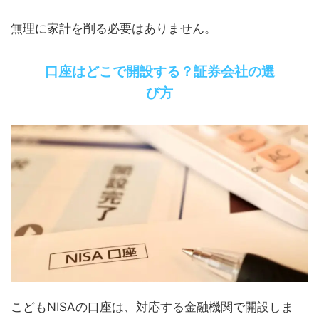
無理に家計を削る必要はありません。
口座はどこで開設する？証券会社の選
び方
こどもNISAの口座は、対応する金融機関で開設しま