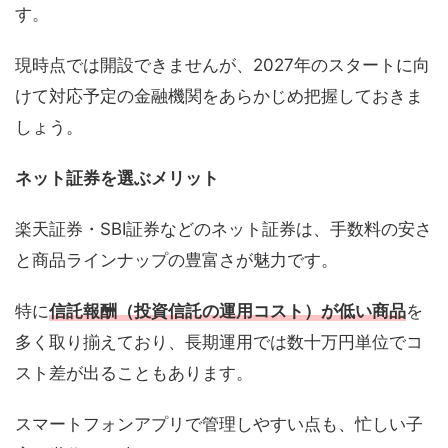
す。
現時点では開設できませんが、2027年のスタートに向
けて対応予定の金融機関をあらかじめ把握しておきま
しょう。
ネット証券を選ぶメリット
楽天証券・SBI証券などのネット証券は、手数料の安さ
と商品ラインナップの豊富さが魅力です。
特に
信託報酬（投資信託の運用コスト）が低い商品
を
多く取り揃えており、長期運用では数十万円単位でコ
スト差が出ることもあります。
スマートフォンアプリで管理しやすい点も、忙しい子