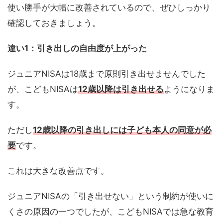
使い勝手が大幅に改善されているので、ぜひしっかり
確認しておきましょう。
違い1：引き出しの自由度が上がった
ジュニアNISAは18歳まで原則引き出せませんでした
が、こどもNISAは
12歳以降は引き出せる
ようになりま
す。
ただし
12歳以降の引き出しには子ども本人の同意が必
要
です。
これは大きな改善点です。
ジュニアNISAの「引き出せない」という制約が使いに
くさの原因の一つでしたが、こどもNISAでは急な教育