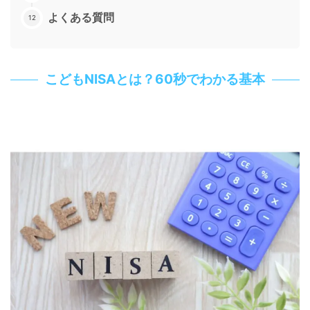
よくある質問
こどもNISAとは？60秒でわかる基本