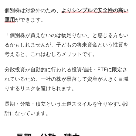
個別株は対象外のため、
よりシンプルで安全性の高い
運用
ができます。
「個別株が買えないのは物足りない」と感じる方もい
るかもしれませんが、子どもの将来資金という性質を
考えると、これはむしろメリットです。
分散投資が自動的に行われる投資信託・ETFに限定さ
れているため、一社の株が暴落して資産が大きく目減
りするリスクを避けられます。
長期・分散・積立という王道スタイルを守りやすい設
計になっています。