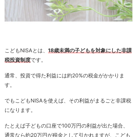
こどもNISAとは、
18歳未満の子どもを対象にした非課
税投資制度
です。
通常、投資で得た利益には約20%の税金がかかりま
す。
でもこどもNISAを使えば、その利益がまるごと非課税
になります。
たとえば子どもの口座で100万円の利益が出た場合、
通常なら約20万円が税金として引かれますが、こども