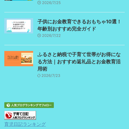
2026/7/25
子供にお金教育できるおもちゃ10選！
年齢別おすすめ完全ガイド
2026/7/22
ふるさと納税で子育て世帯がお得にな
る方法｜おすすめ返礼品とお金教育活
用術
2026/7/23
育児日記ランキング