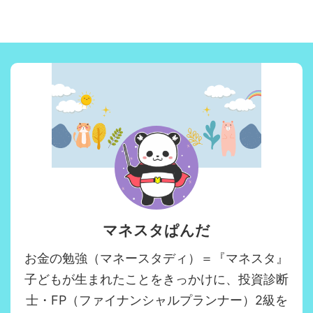
マネスタぱんだ
お金の勉強（マネースタディ）＝『マネスタ』
子どもが生まれたことをきっかけに、投資診断
士・FP（ファイナンシャルプランナー）2級を