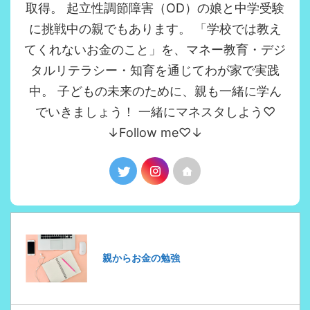
取得。 起立性調節障害（OD）の娘と中学受験
に挑戦中の親でもあります。 「学校では教え
てくれないお金のこと」を、マネー教育・デジ
タルリテラシー・知育を通じてわが家で実践
中。 子どもの未来のために、親も一緒に学ん
でいきましょう！ 一緒にマネスタしよう♡
↓Follow me♡↓
親からお金の勉強