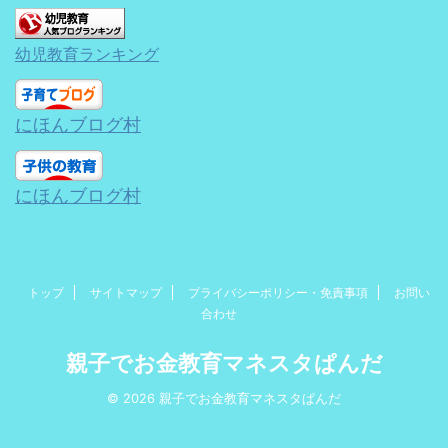
幼児教育ランキング
にほんブログ村
にほんブログ村
トップ
サイトマップ
プライバシーポリシー・免責事項
お問い
合わせ
親子でお金教育マネスタぱんだ
© 2026 親子でお金教育マネスタぱんだ