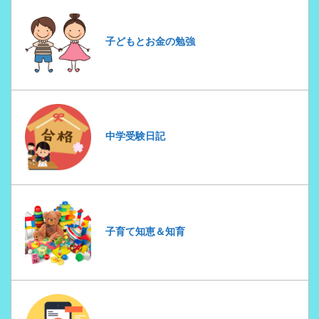
子どもとお金の勉強
中学受験日記
子育て知恵＆知育