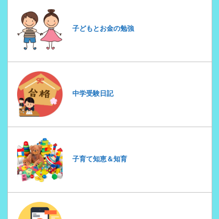
子どもとお金の勉強
中学受験日記
子育て知恵＆知育