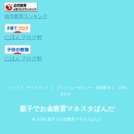
幼児教育ランキング
にほんブログ村
にほんブログ村
トップ
サイトマップ
プライバシーポリシー・免責事項
お問い
合わせ
親子でお金教育マネスタぱんだ
© 2026 親子でお金教育マネスタぱんだ