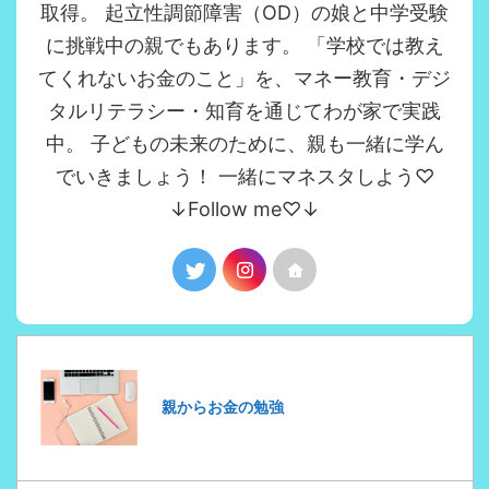
取得。 起立性調節障害（OD）の娘と中学受験
に挑戦中の親でもあります。 「学校では教え
てくれないお金のこと」を、マネー教育・デジ
タルリテラシー・知育を通じてわが家で実践
中。 子どもの未来のために、親も一緒に学ん
でいきましょう！ 一緒にマネスタしよう♡
↓Follow me♡↓
親からお金の勉強