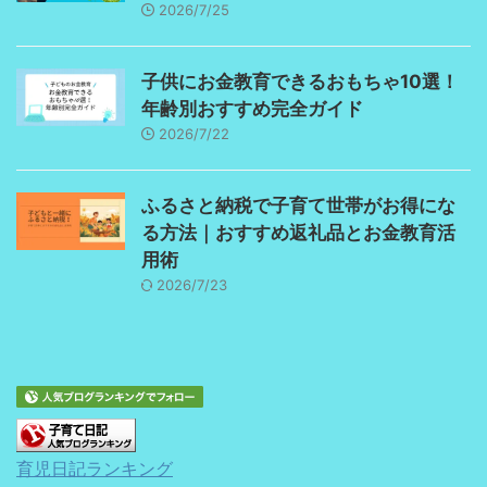
2026/7/25
子供にお金教育できるおもちゃ10選！
年齢別おすすめ完全ガイド
2026/7/22
ふるさと納税で子育て世帯がお得にな
る方法｜おすすめ返礼品とお金教育活
用術
2026/7/23
育児日記ランキング