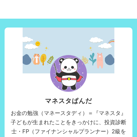
マネスタぱんだ
お金の勉強（マネースタディ）＝『マネスタ』
子どもが生まれたことをきっかけに、投資診断
士・FP（ファイナンシャルプランナー）2級を