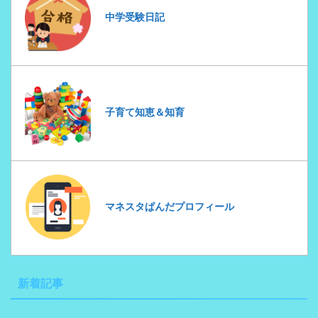
中学受験日記
子育て知恵＆知育
マネスタぱんだプロフィール
新着記事