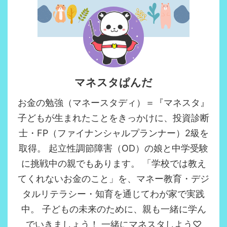
マネスタぱんだ
お金の勉強（マネースタディ）＝『マネスタ』
子どもが生まれたことをきっかけに、投資診断
士・FP（ファイナンシャルプランナー）2級を
取得。 起立性調節障害（OD）の娘と中学受験
に挑戦中の親でもあります。 「学校では教え
てくれないお金のこと」を、マネー教育・デジ
タルリテラシー・知育を通じてわが家で実践
中。 子どもの未来のために、親も一緒に学ん
でいきましょう！ 一緒にマネスタしよう♡