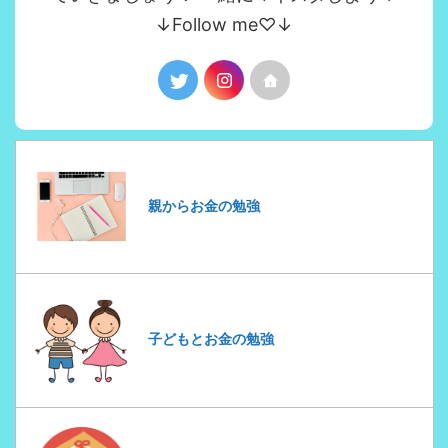
↓Follow me♡↓
親からお金の勉強
子どもとお金の勉強