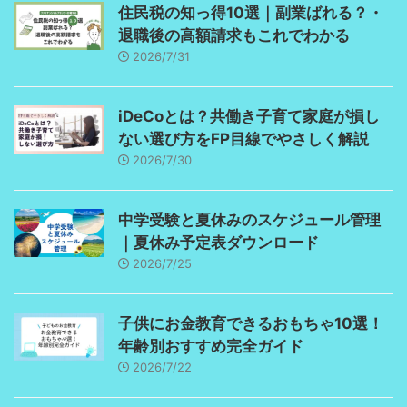
住民税の知っ得10選｜副業ばれる？・
退職後の高額請求もこれでわかる
2026/7/31
iDeCoとは？共働き子育て家庭が損し
ない選び方をFP目線でやさしく解説
2026/7/30
中学受験と夏休みのスケジュール管理
｜夏休み予定表ダウンロード
2026/7/25
子供にお金教育できるおもちゃ10選！
年齢別おすすめ完全ガイド
2026/7/22