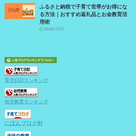
ふるさと納税で子育て世帯がお得にな
る方法｜おすすめ返礼品とお金教育活
用術
2026/7/23
育児日記ランキング
幼児教育ランキング
にほんブログ村